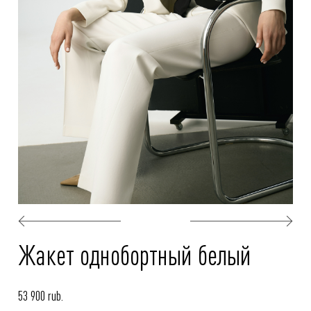
Жакет однобортный белый
53 900 rub.