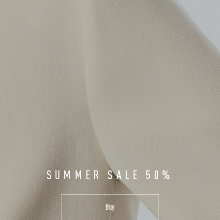
SUMMER SALE 50%
Buy