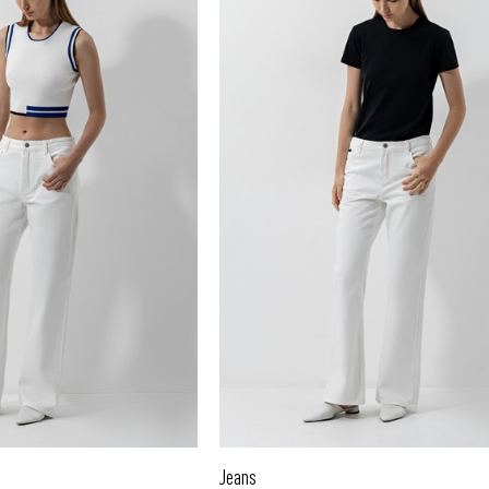
Jeans