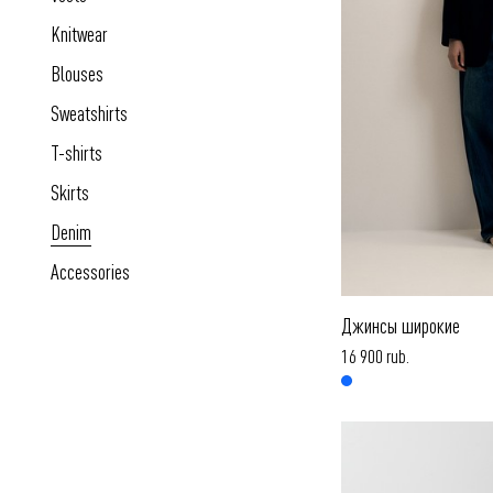
Knitwear
Blouses
Sweatshirts
T-shirts
Skirts
Denim
Accessories
Джинсы широкие
16 900 rub.