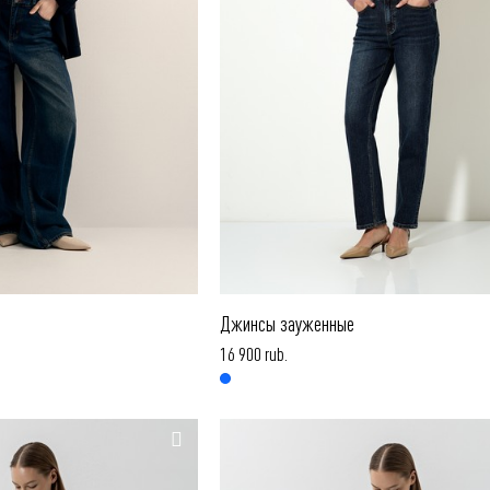
Джинсы зауженные
16 900 rub.