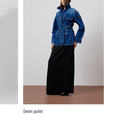
Denim jacket