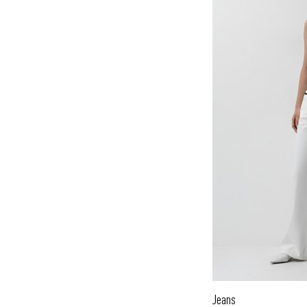
Jeans