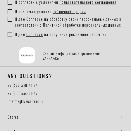
Я согласен с условиями
Пользовательского соглашения
Я принимаю условия
Публичной оферты
Я даю
Согласие
на обработку своих персональных данных в
соответствии с
Политикой обработки персональных данных
Я даю
Согласие
на получение рекламной рассылки
Скачайте официальное приложение
VASSA&Co
ANY QUESTIONS?
+7 (499) 460-60-26
+7 (800) 444-80-67
intermag@vassatrend.ru
Stores