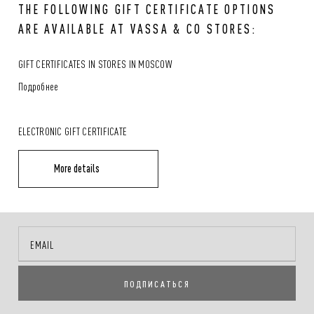
THE FOLLOWING GIFT CERTIFICATE OPTIONS
ARE AVAILABLE AT VASSA & CO STORES:
GIFT CERTIFICATES IN STORES IN MOSCOW
Подробнее
ELECTRONIC GIFT CERTIFICATE
More details
ПОДПИСАТЬСЯ