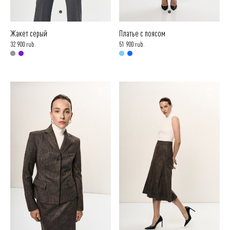
Жакет серый
Платье с поясом
32 900 rub.
51 900 rub.