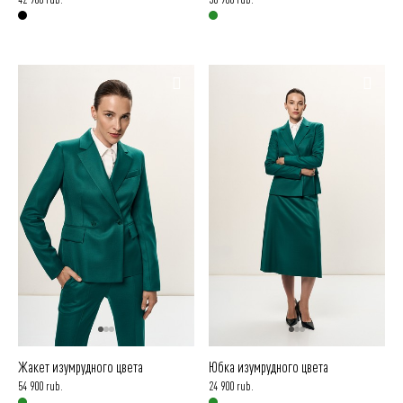
Жакет изумрудного цвета
Юбка изумрудного цвета
54 900 rub.
24 900 rub.