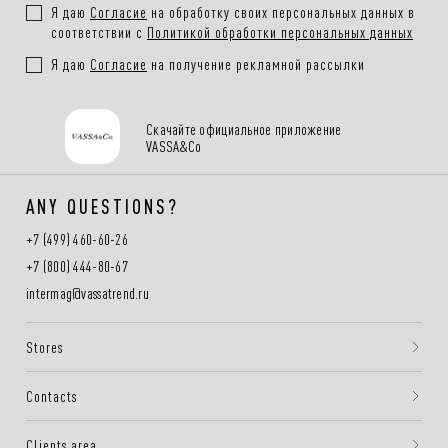
Я даю
Согласие
на обработку своих персональных данных в
соответствии с
Политикой обработки персональных данных
Я даю
Согласие
на получение рекламной рассылки
Скачайте официальное приложение
VASSA&Co
ANY QUESTIONS?
+7 (499) 460-60-26
+7 (800) 444-80-67
intermag@vassatrend.ru
Stores
Contacts
Clients area