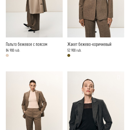
Пальто бежевое с поясом
Жакет бежево-коричневый
84 900 rub.
52 900 rub.