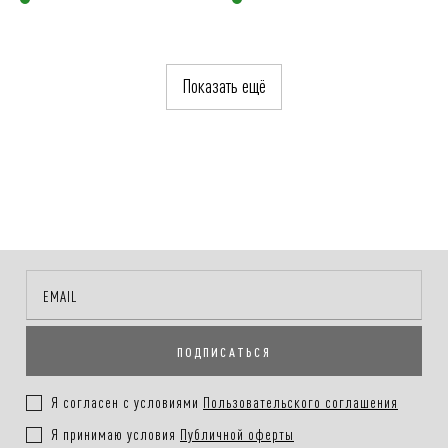
Показать ещё
ПОДПИСАТЬСЯ
Я согласен с условиями
Пользовательского соглашения
Я принимаю условия
Публичной оферты