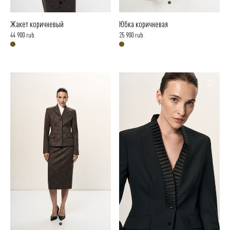
Жакет коричневый
Юбка коричневая
44 900 rub.
25 900 rub.