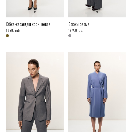
Юбка-карандаш коричневая
Брюки серые
18 900 rub.
19 900 rub.