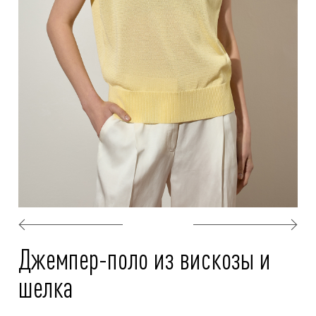
Джемпер-поло из вискозы и
шелка