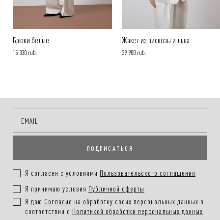
Брюки белые
Жакет из вискозы и льна
15 330 rub.
29 900 rub.
ПОДПИСАТЬСЯ
Я согласен с условиями
Пользовательского соглашения
Я принимаю условия
Публичной оферты
Я даю
Согласие
на обработку своих персональных данных в
соответствии с
Политикой обработки персональных данных