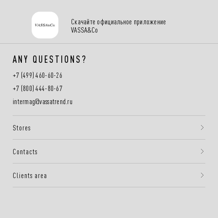
Скачайте официальное приложение
VASSA&Co
ANY QUESTIONS?
+7 (499) 460-60-26
+7 (800) 444-80-67
intermag@vassatrend.ru
Stores
Contacts
Clients area