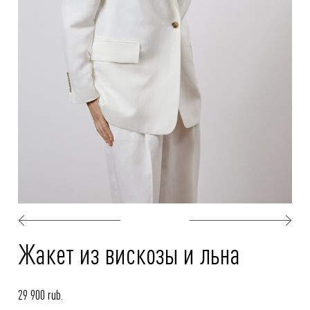
Жакет из вискозы и льна
29 900 rub.