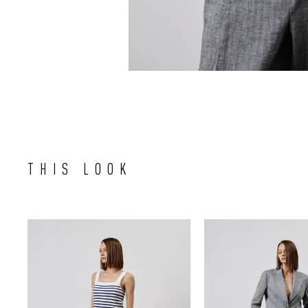
THIS LOOK