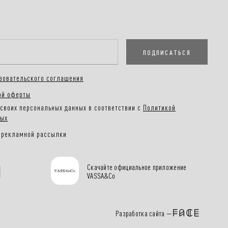
ПОДПИСАТЬСЯ
зовательского соглашения
ой оферты
своих персональных данных в соответствии с
Политикой
ных
 рекламной рассылки
Скачайте официальное приложение
VASSA&Co
Разработка сайта —