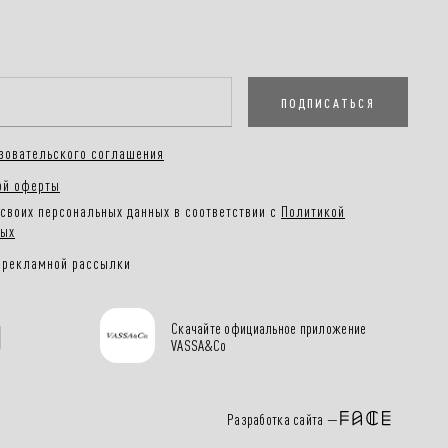
ПОДПИСАТЬСЯ
зовательского соглашения
ой оферты
своих персональных данных в соответствии с
Политикой
ных
 рекламной рассылки
Скачайте официальное приложение
VASSA&Co
Разработка сайта —