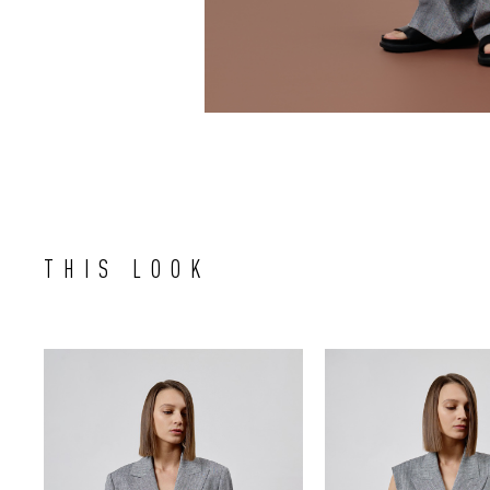
THIS LOOK