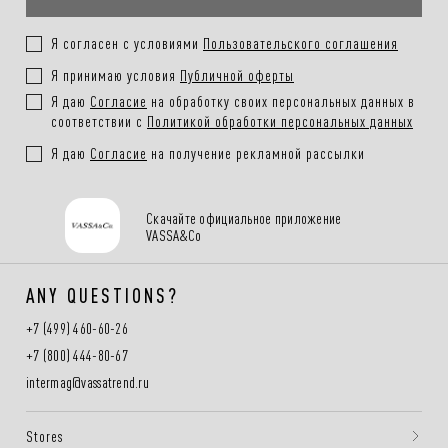
Я согласен с условиями
Пользовательского соглашения
Я принимаю условия
Публичной оферты
Я даю
Согласие
на обработку своих персональных данных в
соответствии с
Политикой обработки персональных данных
Я даю
Согласие
на получение рекламной рассылки
Скачайте официальное приложение
VASSA&Co
ANY QUESTIONS?
+7 (499) 460-60-26
+7 (800) 444-80-67
intermag@vassatrend.ru
Stores