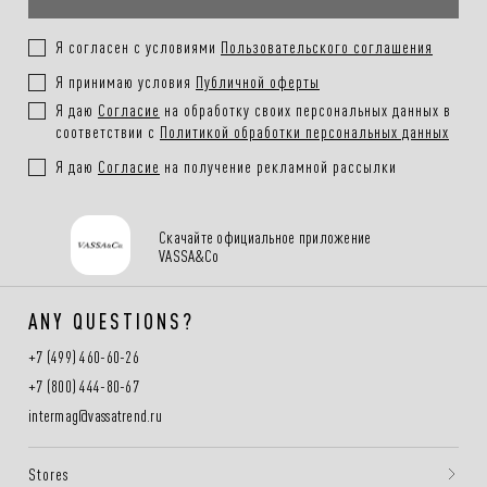
Я согласен с условиями
Пользовательского соглашения
Я принимаю условия
Публичной оферты
Я даю
Согласие
на обработку своих персональных данных в
соответствии с
Политикой обработки персональных данных
Я даю
Согласие
на получение рекламной рассылки
Скачайте официальное приложение
VASSA&Co
ANY QUESTIONS?
+7 (499) 460-60-26
+7 (800) 444-80-67
intermag@vassatrend.ru
Stores