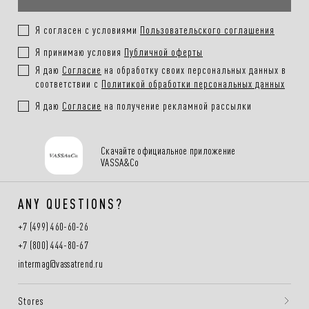
Я согласен с условиями
Пользовательского соглашения
Я принимаю условия
Публичной оферты
Я даю
Согласие
на обработку своих персональных данных в
соответствии с
Политикой обработки персональных данных
Я даю
Согласие
на получение рекламной рассылки
Скачайте официальное приложение
VASSA&Co
ANY QUESTIONS?
+7 (499) 460-60-26
+7 (800) 444-80-67
intermag@vassatrend.ru
Stores