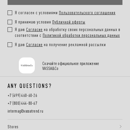
Я согласен с условиями
Пользовательского соглашения
Я принимаю условия
Публичной оферты
Я даю
Согласие
на обработку своих персональных данных в
соответствии с
Политикой обработки персональных данных
Я даю
Согласие
на получение рекламной рассылки
Скачайте официальное приложение
VASSA&Co
ANY QUESTIONS?
+7 (499) 460-60-26
+7 (800) 444-80-67
intermag@vassatrend.ru
Stores