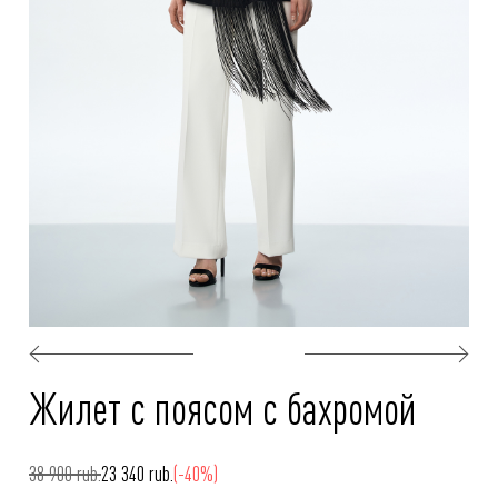
Жилет с поясом с бахромой
38 900 rub.
23 340 rub.
(-40%)