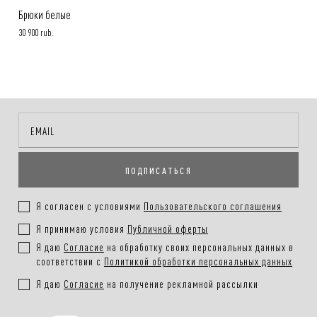
Брюки белые
30 900 rub.
ПОДПИСАТЬСЯ
Я согласен с условиями
Пользовательского соглашения
Я принимаю условия
Публичной оферты
Я даю
Согласие
на обработку своих персональных данных в
соответствии с
Политикой обработки персональных данных
Я даю
Согласие
на получение рекламной рассылки