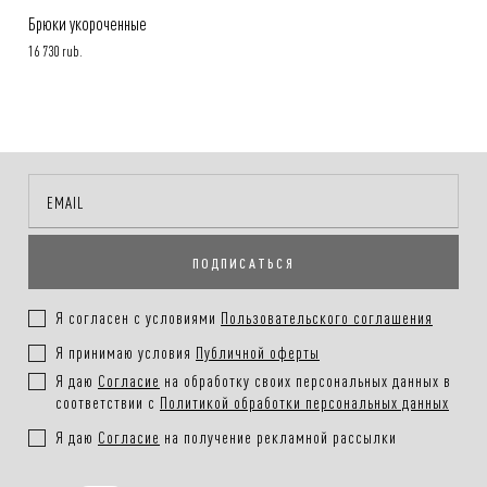
Брюки укороченные
16 730 rub.
ПОДПИСАТЬСЯ
Я согласен с условиями
Пользовательского соглашения
Я принимаю условия
Публичной оферты
Я даю
Согласие
на обработку своих персональных данных в
соответствии с
Политикой обработки персональных данных
Я даю
Согласие
на получение рекламной рассылки