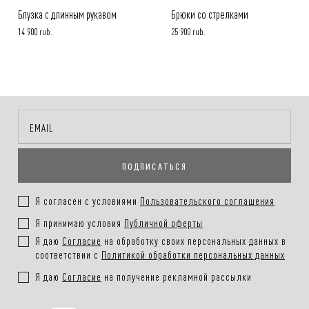
Блузка с длинным рукавом
Брюки со стрелками
14 900 rub.
25 900 rub.
ПОДПИСАТЬСЯ
Я согласен с условиями
Пользовательского соглашения
Я принимаю условия
Публичной оферты
Я даю
Согласие
на обработку своих персональных данных в
соответствии с
Политикой обработки персональных данных
Я даю
Согласие
на получение рекламной рассылки