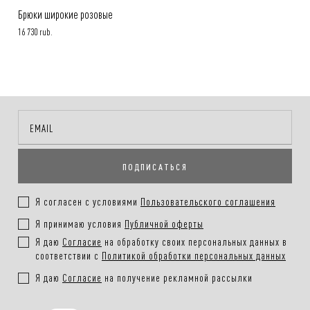
Брюки широкие розовые
16 730 rub.
ПОДПИСАТЬСЯ
Я согласен с условиями
Пользовательского соглашения
Я принимаю условия
Публичной оферты
Я даю
Согласие
на обработку своих персональных данных в
соответствии с
Политикой обработки персональных данных
Я даю
Согласие
на получение рекламной рассылки