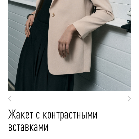
Жакет с контрастными
вставками