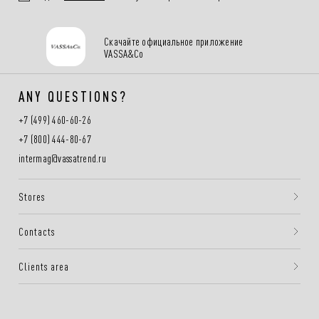
Скачайте официальное приложение
VASSA&Co
ANY QUESTIONS?
+7 (499) 460-60-26
+7 (800) 444-80-67
intermag@vassatrend.ru
Stores
Contacts
Clients area