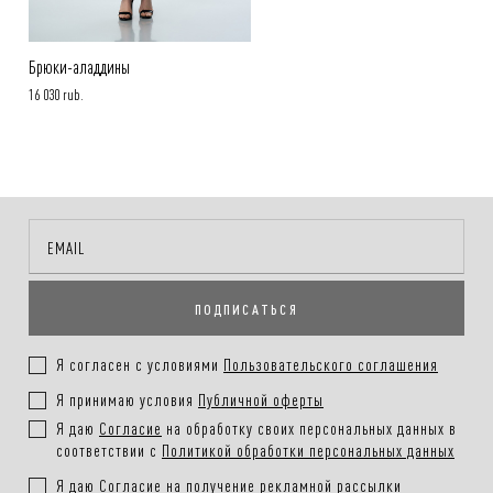
Брюки-аладдины
16 030 rub.
ПОДПИСАТЬСЯ
Я согласен с условиями
Пользовательского соглашения
Я принимаю условия
Публичной оферты
Я даю
Согласие
на обработку своих персональных данных в
соответствии с
Политикой обработки персональных данных
Я даю
Согласие
на получение рекламной рассылки