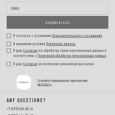
ПОДПИСАТЬСЯ
Я согласен с условиями
Пользовательского соглашения
Я принимаю условия
Публичной оферты
Я даю
Согласие
на обработку своих персональных данных в
соответствии с
Политикой обработки персональных данных
Я даю
Согласие
на получение рекламной рассылки
Скачайте официальное приложение
VASSA&Co
ANY QUESTIONS?
+7 (499) 460-60-26