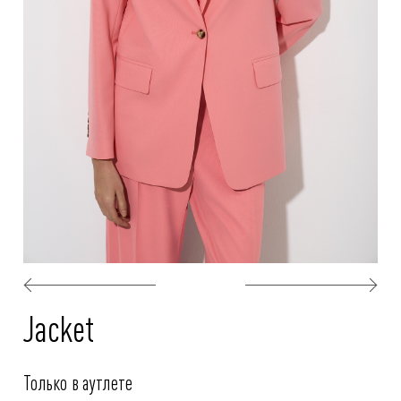
Jacket
Только в аутлете