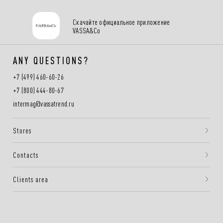
Скачайте официальное приложение
VASSA&Co
ANY QUESTIONS?
+7 (499) 460-60-26
+7 (800) 444-80-67
intermag@vassatrend.ru
Stores
Contacts
Clients area