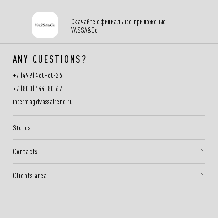
Скачайте официальное приложение
VASSA&Co
ANY QUESTIONS?
+7 (499) 460-60-26
+7 (800) 444-80-67
intermag@vassatrend.ru
Stores
Contacts
Clients area