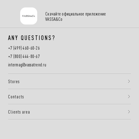
Скачайте официальное приложение
VASSA&Co
ANY QUESTIONS?
+7 (499) 460-60-26
+7 (800) 444-80-67
intermag@vassatrend.ru
Stores
Contacts
Clients area