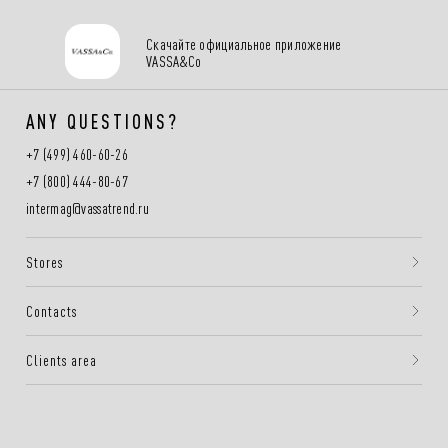
Скачайте официальное приложение
VASSA&Co
ANY QUESTIONS?
+7 (499) 460-60-26
+7 (800) 444-80-67
intermag@vassatrend.ru
Stores
Contacts
Clients area