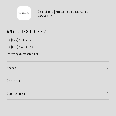
Скачайте официальное приложение
VASSA&Co
ANY QUESTIONS?
+7 (499) 460-60-26
+7 (800) 444-80-67
intermag@vassatrend.ru
Stores
Contacts
Clients area