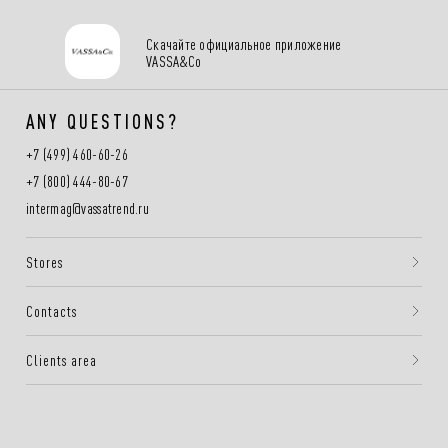
Скачайте официальное приложение
VASSA&Co
ANY QUESTIONS?
+7 (499) 460-60-26
+7 (800) 444-80-67
intermag@vassatrend.ru
Stores
Contacts
Clients area