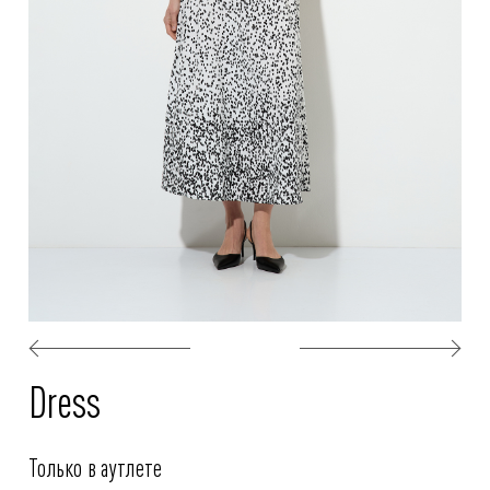
Dress
Только в аутлете