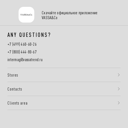
Скачайте официальное приложение
VASSA&Co
ANY QUESTIONS?
+7 (499) 460-60-26
+7 (800) 444-80-67
intermag@vassatrend.ru
Stores
Contacts
Clients area