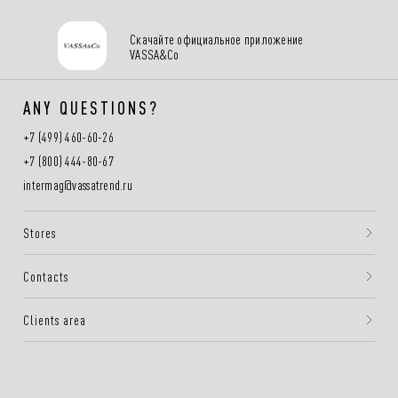
Скачайте официальное приложение
VASSA&Co
ANY QUESTIONS?
+7 (499) 460-60-26
+7 (800) 444-80-67
intermag@vassatrend.ru
Stores
Contacts
Clients area