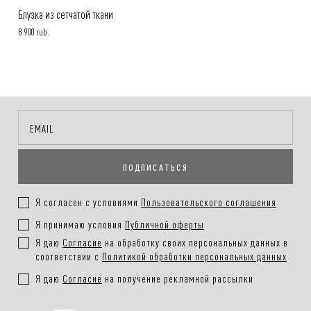
Блузка из сетчатой ткани
8 900 rub.
ПОДПИСАТЬСЯ
Я согласен с условиями
Пользовательского соглашения
Я принимаю условия
Публичной оферты
Я даю
Согласие
на обработку своих персональных данных в
соответствии с
Политикой обработки персональных данных
Я даю
Согласие
на получение рекламной рассылки