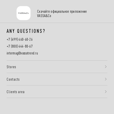
Скачайте официальное приложение
VASSA&Co
ANY QUESTIONS?
+7 (499) 460-60-26
+7 (800) 444-80-67
intermag@vassatrend.ru
Stores
Contacts
Clients area