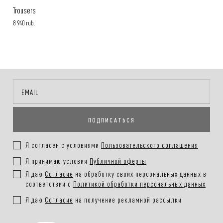
Trousers
8 940 rub.
ПОДПИСАТЬСЯ
Я согласен с условиями
Пользовательского соглашения
Я принимаю условия
Публичной оферты
Я даю
Согласие
на обработку своих персональных данных в
соответствии с
Политикой обработки персональных данных
Я даю
Согласие
на получение рекламной рассылки