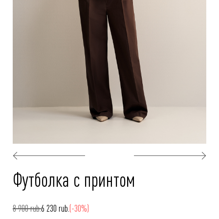
Футболка с принтом
8 900 rub.
6 230 rub.
(-30%)