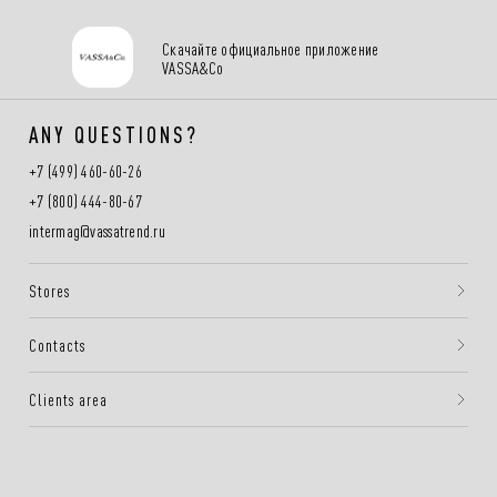
Скачайте официальное приложение
VASSA&Co
ANY QUESTIONS?
+7 (499) 460-60-26
+7 (800) 444-80-67
intermag@vassatrend.ru
Stores
Contacts
Clients area