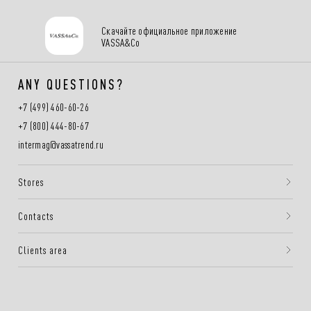
Скачайте официальное приложение
VASSA&Co
ANY QUESTIONS?
+7 (499) 460-60-26
+7 (800) 444-80-67
intermag@vassatrend.ru
Stores
Contacts
Clients area