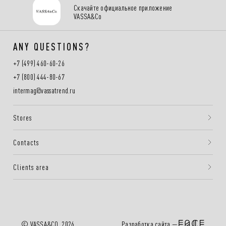
Скачайте официальное приложение
VASSA&Co
ANY QUESTIONS?
+7 (499) 460-60-26
+7 (800) 444-80-67
intermag@vassatrend.ru
Stores
Contacts
Clients area
Разработка сайта —
© VASSA&CO, 2026