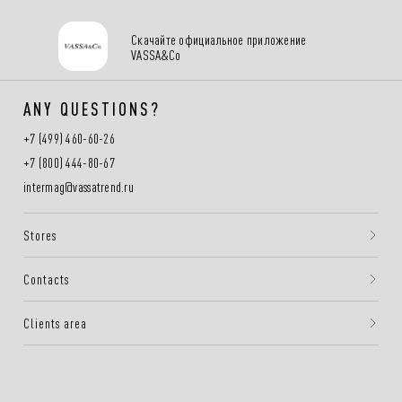
Скачайте официальное приложение
VASSA&Co
ANY QUESTIONS?
+7 (499) 460-60-26
+7 (800) 444-80-67
intermag@vassatrend.ru
Stores
Contacts
Clients area