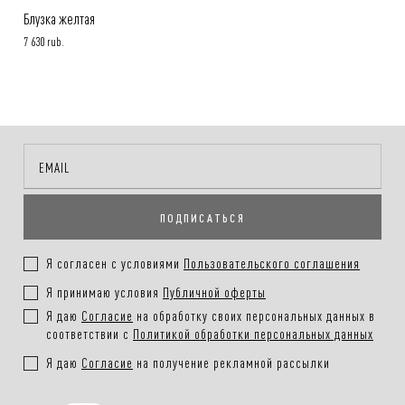
Блузка желтая
7 630 rub.
ПОДПИСАТЬСЯ
Я согласен с условиями
Пользовательского соглашения
Я принимаю условия
Публичной оферты
Я даю
Согласие
на обработку своих персональных данных в
соответствии с
Политикой обработки персональных данных
Я даю
Согласие
на получение рекламной рассылки