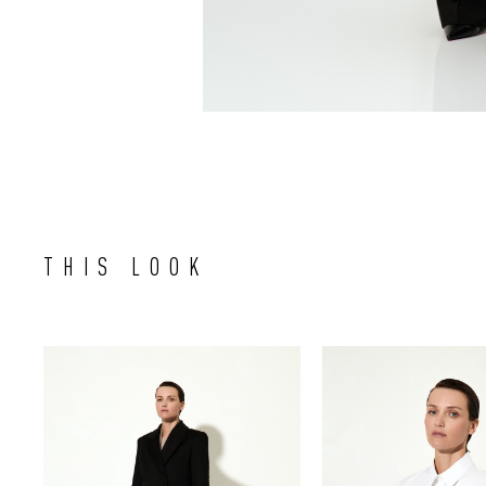
THIS LOOK