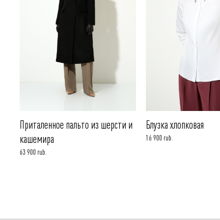
Приталенное пальто из шерсти и
Блузка хлопковая
кашемира
16 900 rub.
63 900 rub.