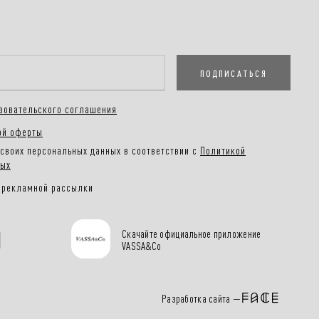
ПОДПИСАТЬСЯ
зовательского соглашения
ой оферты
своих персональных данных в соответствии с
Политикой
ных
 рекламной рассылки
Скачайте официальное приложение
VASSA&Co
Разработка сайта —