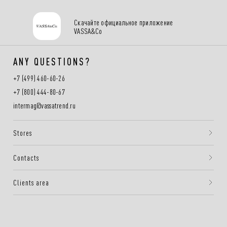
Скачайте официальное приложение
VASSA&Co
ANY QUESTIONS?
+7 (499) 460-60-26
+7 (800) 444-80-67
intermag@vassatrend.ru
Stores
Contacts
Clients area