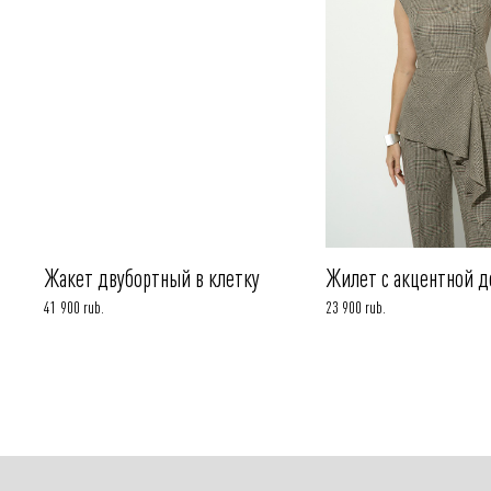
Жакет двубортный в клетку
Жилет с акцентной 
41 900 rub.
23 900 rub.