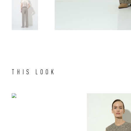
THIS LOOK