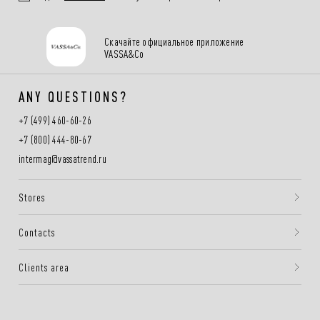
Скачайте официальное приложение
VASSA&Co
ANY QUESTIONS?
+7 (499) 460-60-26
+7 (800) 444-80-67
intermag@vassatrend.ru
Stores
Contacts
Clients area