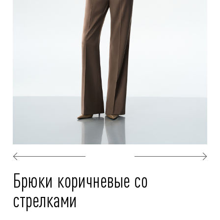
Брюки коричневые со
стрелками