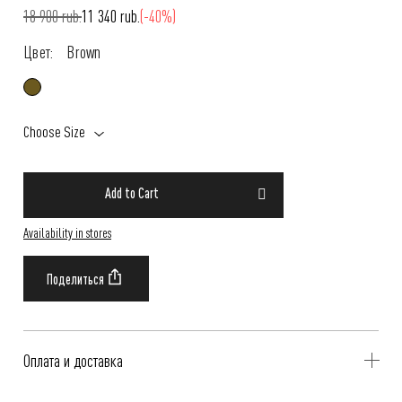
18 900 rub.
11 340 rub.
(-40%)
Цвет:
Brown
Choose Size
Add to Cart
Availability in stores
Оплата и доставка