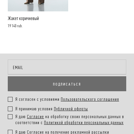
Жакет коричневый
19 140 rub.
ПОДПИСАТЬСЯ
Я согласен с условиями
Пользовательского соглашения
Я принимаю условия
Публичной оферты
Я даю
Согласие
на обработку своих персональных данных в
соответствии с
Политикой обработки персональных данных
Я даю
Согласие
на получение рекламной рассылки