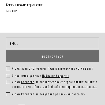
Брюки широкие коричневые
13 140 rub.
ПОДПИСАТЬСЯ
Я согласен с условиями
Пользовательского соглашения
Я принимаю условия
Публичной оферты
Я даю
Согласие
на обработку своих персональных данных в
соответствии с
Политикой обработки персональных данных
Я даю
Согласие
на получение рекламной рассылки