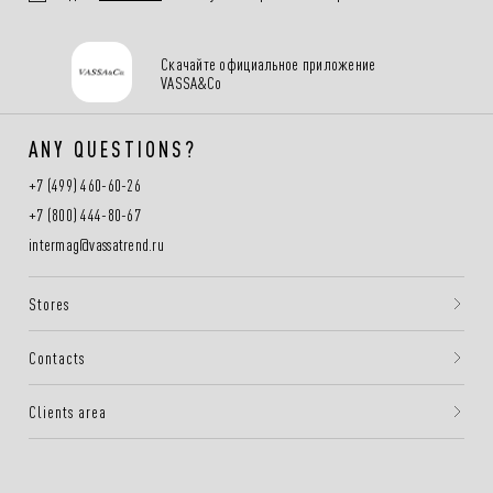
Скачайте официальное приложение
VASSA&Co
ANY QUESTIONS?
+7 (499) 460-60-26
+7 (800) 444-80-67
intermag@vassatrend.ru
Stores
Contacts
Clients area