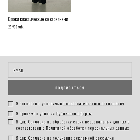
Брюки классические со стрелками
23 900 rub.
ПОДПИСАТЬСЯ
Я согласен с условиями
Пользовательского соглашения
Я принимаю условия
Публичной оферты
Я даю
Согласие
на обработку своих персональных данных в
соответствии с
Политикой обработки персональных данных
Я даю
Согласие
на получение рекламной рассылки