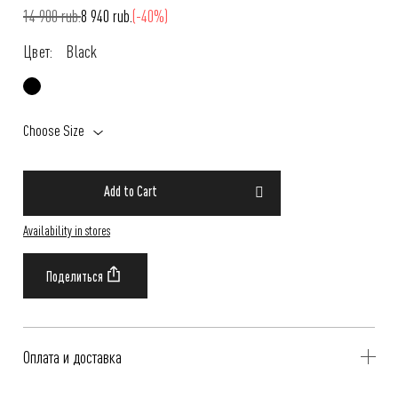
14 900 rub.
8 940 rub.
(-40%)
Цвет:
Black
Choose Size
Add to Cart
Availability in stores
Оплата и доставка