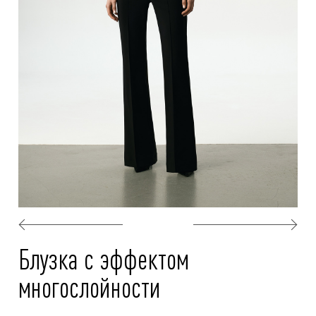
Блузка с эффектом
многослойности