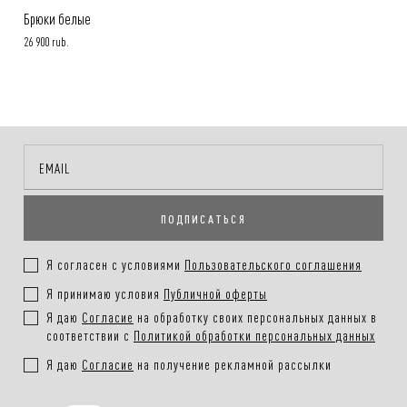
Брюки белые
26 900 rub.
ПОДПИСАТЬСЯ
Я согласен с условиями
Пользовательского соглашения
Я принимаю условия
Публичной оферты
Я даю
Согласие
на обработку своих персональных данных в
соответствии с
Политикой обработки персональных данных
Я даю
Согласие
на получение рекламной рассылки