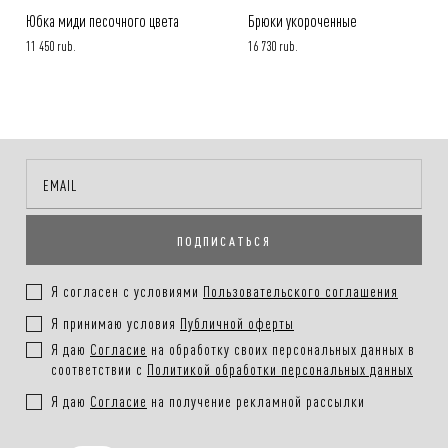
Юбка миди песочного цвета
Брюки укороченные
11 450 rub.
16 730 rub.
ПОДПИСАТЬСЯ
Я согласен с условиями
Пользовательского соглашения
Я принимаю условия
Публичной оферты
Я даю
Согласие
на обработку своих персональных данных в
соответствии с
Политикой обработки персональных данных
Я даю
Согласие
на получение рекламной рассылки