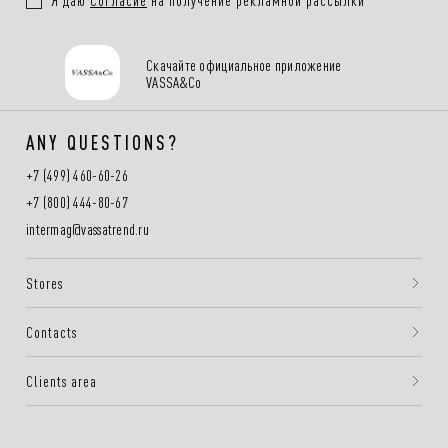
Скачайте официальное приложение
VASSA&Co
ANY QUESTIONS?
+7 (499) 460-60-26
+7 (800) 444-80-67
intermag@vassatrend.ru
Stores
Contacts
Clients area