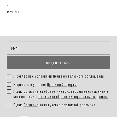
Belt
15 900 rub.
ПОДПИСАТЬСЯ
Я согласен с условиями
Пользовательского соглашения
Я принимаю условия
Публичной оферты
Я даю
Согласие
на обработку своих персональных данных в
соответствии с
Политикой обработки персональных данных
Я даю
Согласие
на получение рекламной рассылки