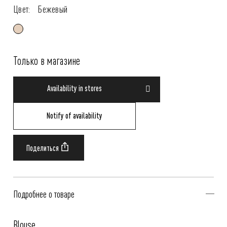
Цвет:
Бежевый
Только в магазине
Availability in stores
Notify of availability
Подробнее о товаре
Blouse