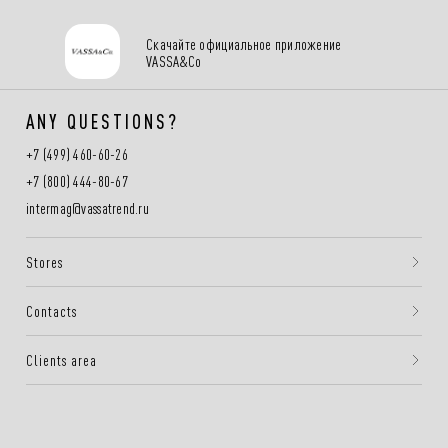
Скачайте официальное приложение
VASSA&Co
ANY QUESTIONS?
+7 (499) 460-60-26
+7 (800) 444-80-67
intermag@vassatrend.ru
Stores
Contacts
Clients area