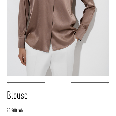
Blouse
25 900 rub.