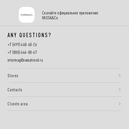
Скачайте официальное приложение
VASSA&Co
ANY QUESTIONS?
+7 (499) 460-60-26
+7 (800) 444-80-67
intermag@vassatrend.ru
Stores
Contacts
Clients area