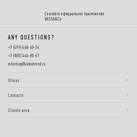
Скачайте официальное приложение
VASSA&Co
ANY QUESTIONS?
+7 (499) 460-60-26
+7 (800) 444-80-67
intermag@vassatrend.ru
Stores
Contacts
Clients area